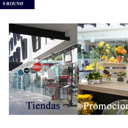
9 ROUND