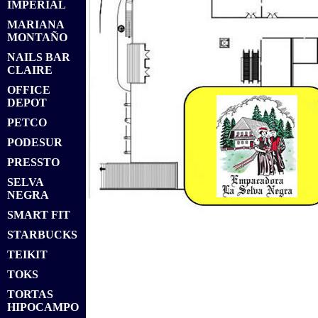
IMPERIAL
MARIANA
MONTAÑO
NAILS BAR
CLAIRE
OFFICE
DEPOT
PETCO
PODESUR
PRESSTO
SELVA
NEGRA
SMART FIT
STARBUCKS
TEIKIT
TOKS
TORTAS
HIPOCAMPO