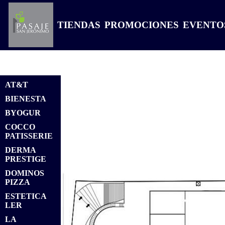
TIENDAS
PROMOCIONES
EVENTO
AT&T
BIENESTA
BYOGUR
COCCO
PATISSERIE
DERMA
PRESTIGE
DOMINOS
PIZZA
ESTETICA
LER
LA