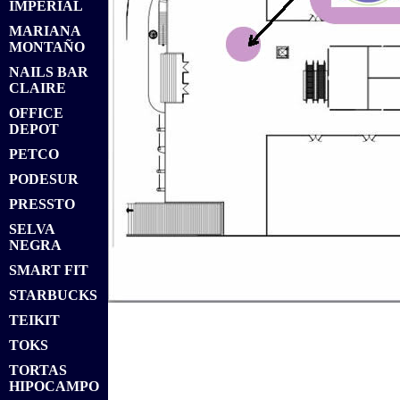
IMPERIAL
MARIANA
MONTAÑO
NAILS BAR
CLAIRE
OFFICE
DEPOT
PETCO
PODESUR
PRESSTO
SELVA
NEGRA
SMART FIT
STARBUCKS
TEIKIT
TOKS
TORTAS
HIPOCAMPO