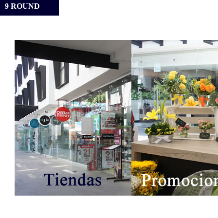
9 ROUND